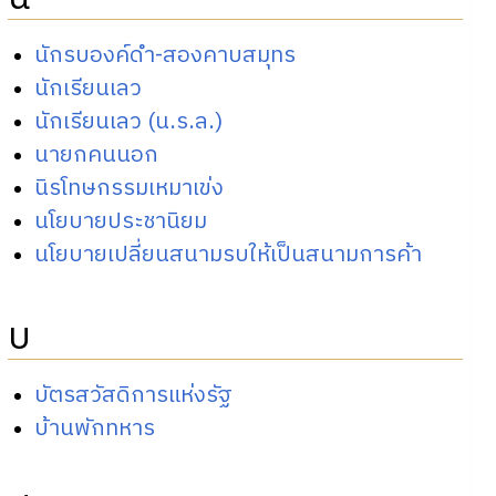
นักรบองค์ดำ-สองคาบสมุทร
นักเรียนเลว
นักเรียนเลว (น.ร.ล.)
นายกคนนอก
นิรโทษกรรมเหมาเข่ง
นโยบายประชานิยม
นโยบายเปลี่ยนสนามรบให้เป็นสนามการค้า
บ
บัตรสวัสดิการแห่งรัฐ
บ้านพักทหาร