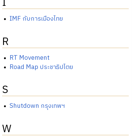
I
IMF กับการเมืองไทย
R
RT Movement
Road Map ประชาธิปไตย
S
Shutdown กรุงเทพฯ
W