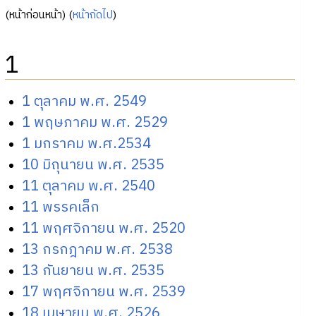
(หน้าก่อนหน้า) (
หน้าถัดไป
)
1
1 ตุลาคม พ.ศ. 2549
1 พฤษภาคม พ.ศ. 2529
1 มกราคม พ.ศ.2534
10 มิถุนายน พ.ศ. 2535
11 ตุลาคม พ.ศ. 2540
11 พรรคเล็ก
11 พฤศจิกายน พ.ศ. 2520
13 กรกฎาคม พ.ศ. 2538
13 กันยายน พ.ศ. 2535
17 พฤศจิกายน พ.ศ. 2539
18 เมษายน พ.ศ. 2526