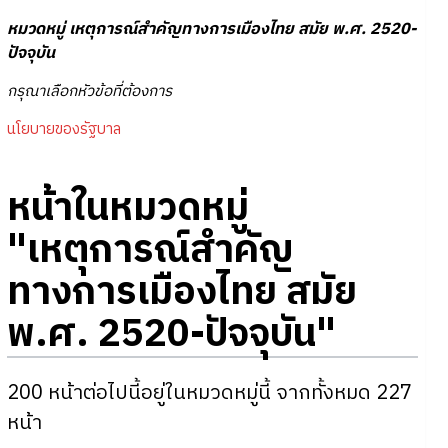
หมวดหมู่
เหตุการณ์สำคัญทางการเมืองไทย สมัย พ.ศ. 2520-
ปัจจุบัน
กรุณาเลือกหัวข้อที่ต้องการ
นโยบายของรัฐบาล
หน้าในหมวดหมู่
"เหตุการณ์สำคัญ
ทางการเมืองไทย สมัย
พ.ศ. 2520-ปัจจุบัน"
200 หน้าต่อไปนี้อยู่ในหมวดหมู่นี้ จากทั้งหมด 227
หน้า