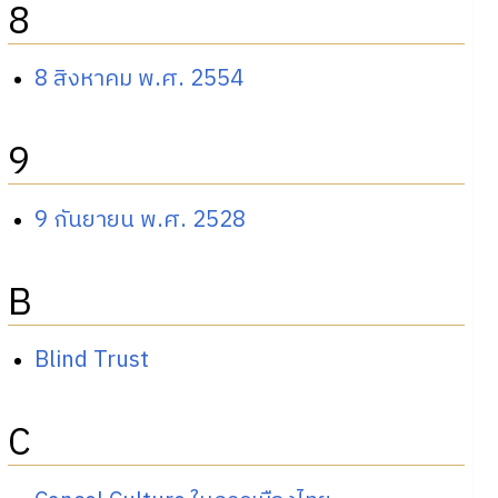
8
8 สิงหาคม พ.ศ. 2554
9
9 กันยายน พ.ศ. 2528
B
Blind Trust
C