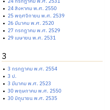
24 กรกฎาคม พ.ศ. 2531
24 สิงหาคม พ.ศ. 2550
25 พฤศจิกายน พ.ศ. 2539
26 มีนาคม พ.ศ. 2520
27 กรกฎาคม พ.ศ. 2529
29 เมษายน พ.ศ. 2531
3
3 กรกฎาคม พ.ศ. 2554
3 ป.
3 มีนาคม พ.ศ. 2523
30 พฤษภาคม พ.ศ. 2550
30 มิถุนายน พ.ศ. 2535