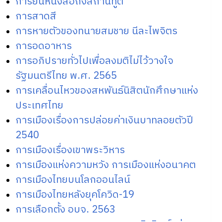
การยื่นหนังสือถึงสถานทูต
การสาดสี
การหายตัวของทนายสมชาย นีละไพจิตร
การอดอาหาร
การอภิปรายทั่วไปเพื่อลงมติไม่ไว้วางใจ
รัฐมนตรีไทย พ.ศ. 2565
การเคลื่อนไหวของสหพันธ์นิสิตนักศึกษาแห่ง
ประเทศไทย
การเมืองเรื่องการปล่อยค่าเงินบาทลอยตัวปี
2540
การเมืองเรื่องเขาพระวิหาร
การเมืองแห่งความหวัง การเมืองแห่งอนาคต
การเมืองไทยบนโลกออนไลน์
การเมืองไทยหลังยุคโควิด-19
การเลือกตั้ง อบจ. 2563