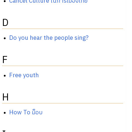
Cancel Culture ในการเมืองไทย
D
Do you hear the people sing?
F
Free youth
H
How To ม็อบ