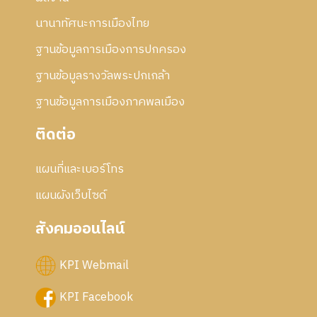
นานาทัศนะการเมืองไทย
ฐานข้อมูลการเมืองการปกครอง
ฐานข้อมูลรางวัลพระปกเกล้า
ฐานข้อมูลการเมืองภาคพลเมือง
ติดต่อ
แผนที่และเบอร์โทร
แผนผังเว็บไซด์
สังคมออนไลน์
KPI Webmail
KPI Facebook