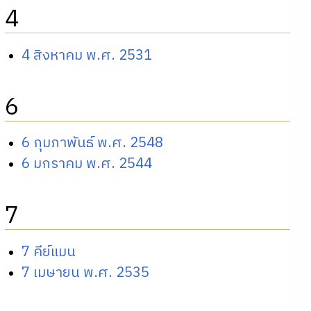
4
4 สิงหาคม พ.ศ. 2531
6
6 กุมภาพันธ์ พ.ศ. 2548
6 มกราคม พ.ศ. 2544
7
7 คีย์แมน
7 เมษายน พ.ศ. 2535