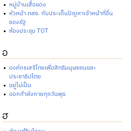
หมู่บ้านเสื้อแดง
หัวหน้า คสช. กับประเด็นปัญหาเจ้าหน้าที่อื่น
ของรัฐ
ห้องประชุม TOT
อ
องค์กรเสรีไทยเพื่อสิทธิมนุษยชนและ
ประชาธิปไตย
อยู่ไม่เป็น
ออกกำลังกายทุกวันพุธ
ฮ