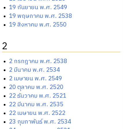
19 กันยายน พ.ศ. 2549
19 พฤษภาคม พ.ศ. 2538
19 สิงหาคม พ.ศ. 2550
2
2 กรกฎาคม พ.ศ. 2538
2 มีนาคม พ.ศ. 2534
2 เมษายน พ.ศ. 2549
20 ตุลาคม พ.ศ. 2520
22 ธันวาคม พ.ศ. 2521
22 มีนาคม พ.ศ. 2535
22 เมษายน พ.ศ. 2522
23 กุมภาพันธ์ พ.ศ. 2534