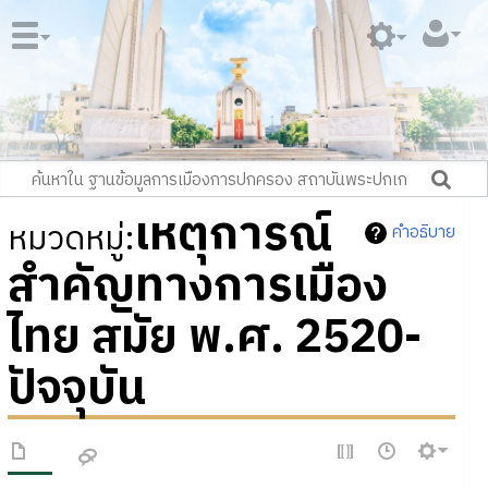
เหตุการณ์
หมวดหมู่
:
คำอธิบาย
สำคัญทางการเมือง
ไทย สมัย พ.ศ. 2520-
ปัจจุบัน