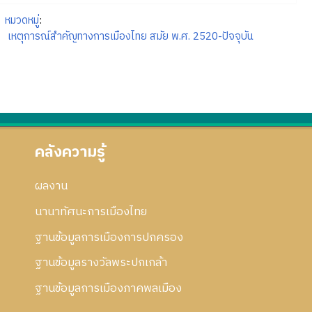
หมวดหมู่
:
เหตุการณ์สำคัญทางการเมืองไทย สมัย พ.ศ. 2520-ปัจจุบัน
คลังความรู้
ผลงาน
นานาทัศนะการเมืองไทย
ฐานข้อมูลการเมืองการปกครอง
ฐานข้อมูลรางวัลพระปกเกล้า
ฐานข้อมูลการเมืองภาคพลเมือง