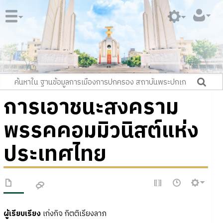
การเอาชนะสงคราม
พรรคคอมมิวนิสต์แห่ง
ประเทศไทย
ผู้เรียบเรียง
เก่งกิจ กิตติเรียงลาภ