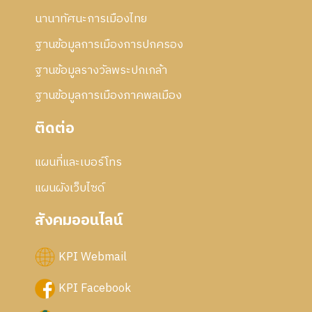
นานาทัศนะการเมืองไทย
ฐานข้อมูลการเมืองการปกครอง
ฐานข้อมูลรางวัลพระปกเกล้า
ฐานข้อมูลการเมืองภาคพลเมือง
ติดต่อ
แผนที่และเบอร์โทร
แผนผังเว็บไซด์
สังคมออนไลน์
KPI Webmail
KPI Facebook