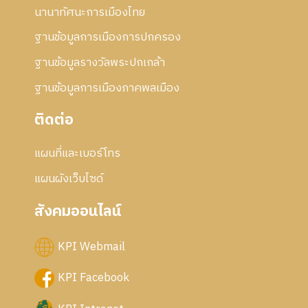
นานาทัศนะการเมืองไทย
ฐานข้อมูลการเมืองการปกครอง
ฐานข้อมูลรางวัลพระปกเกล้า
ฐานข้อมูลการเมืองภาคพลเมือง
ติดต่อ
แผนที่และเบอร์โทร
แผนผังเว็บไซด์
สังคมออนไลน์
KPI Webmail
KPI Facebook