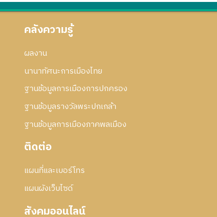
คลังความรู้
ผลงาน
นานาทัศนะการเมืองไทย
ฐานข้อมูลการเมืองการปกครอง
ฐานข้อมูลรางวัลพระปกเกล้า
ฐานข้อมูลการเมืองภาคพลเมือง
ติดต่อ
แผนที่และเบอร์โทร
แผนผังเว็บไซด์
สังคมออนไลน์