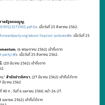
ศาลรัฐธรรมนูญ
,
_20190523175901.pdf
>. เมื่อวันที่ 25 สิงหาคม 2562.
eforwardparty.org/about-fwp/our-policies
>. เมื่อวันที่ 25
omentum
, (6 พฤษภาคม 2562) เข้าถึงจาก
-party/
>. เมื่อวันที่ 25 สิงหาคม 2562.
์
, (20 มีนาคม 2562) เข้าถึงจาก
562.
 คน,”
สำนักข่าวอิศรา
, (27 มีนาคม 2562) เข้าถึงได้จาก
 27 มีนาคม 2562
นที่ 40 ก , วันที่ 6 เมษายน 2560, หน้า 26-27.
(4 เมษายน 2562) เข้าถึงได้จาก