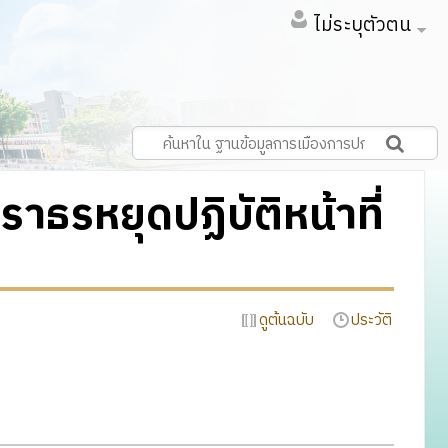
ไม่ระบุตัวตน
าธรหยุดปฏิบัติหน้าที่
ดูต้นฉบับ
ประวัติ