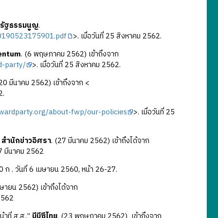
รัฐธรรมนูญ
.
_20190523175901.pdf
>. เมื่อวันที่ 25 สิงหาคม 2562.
entum
. (6 พฤษภาคม 2562) เข้าถึงจาก
-party/
>. เมื่อวันที่ 25 สิงหาคม 2562.
(20 มีนาคม 2562) เข้าถึงจาก <
2.
rwardparty.org/about-fwp/our-policies
>. เมื่อวันที่ 25
”
สำนักข่าวอิศรา
. (27 มีนาคม 2562) เข้าถึงได้จาก
 27 มีนาคม 2562
 40 ก . วันที่ 6 เมษายน 2560, หน้า 26-27.
มษายน 2562) เข้าถึงได้จาก
 2562
าที่ ส.ส..”
บีบีซีไทย
. (23 พฤษภาคม 2562) เข้าถึงจาก