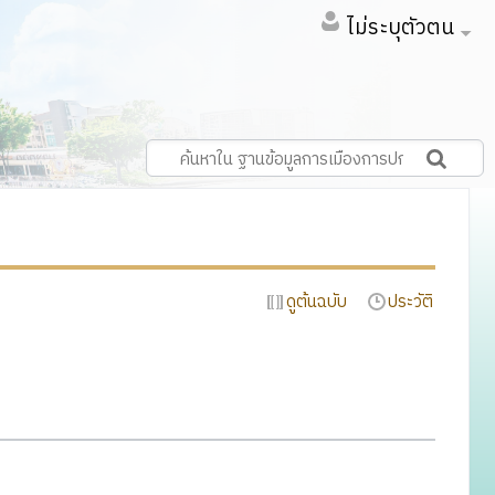
ไม่ระบุตัวตน
ดูต้นฉบับ
ประวัติ