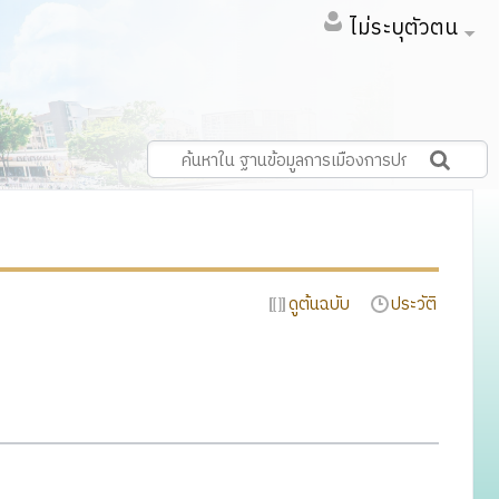
ไม่ระบุตัวตน
ดูต้นฉบับ
ประวัติ