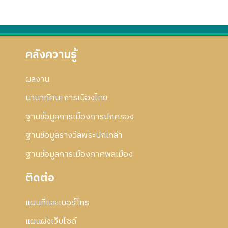
คลังความรู้
ผลงาน
นานาทัศนะการเมืองไทย
ฐานข้อมูลการเมืองการปกครอง
ฐานข้อมูลรางวัลพระปกเกล้า
ฐานข้อมูลการเมืองภาคพลเมือง
ติดต่อ
แผนที่และเบอร์โทร
แผนผังเว็บไซด์