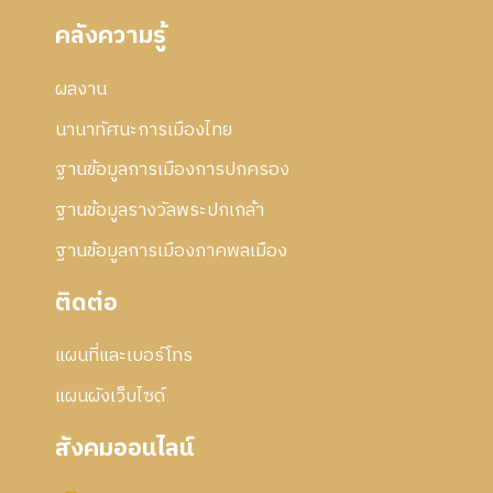
คลังความรู้
ผลงาน
นานาทัศนะการเมืองไทย
ฐานข้อมูลการเมืองการปกครอง
ฐานข้อมูลรางวัลพระปกเกล้า
ฐานข้อมูลการเมืองภาคพลเมือง
ติดต่อ
แผนที่และเบอร์โทร
แผนผังเว็บไซด์
สังคมออนไลน์