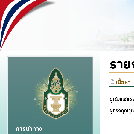
รายก
เนื้อหา
ผู้เรียบเรียง 
ผู้ทรงคุณวุ
การนำทาง