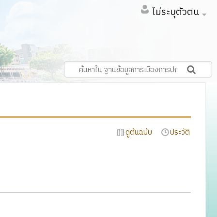
ไม่ระบุตัวตน
ดูต้นฉบับ
ประวัติ