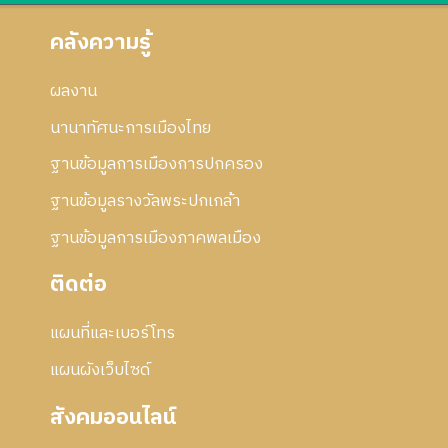
คลังความรู้
ผลงาน
นานาทัศนะการเมืองไทย
ฐานข้อมูลการเมืองการปกครอง
ฐานข้อมูลรางวัลพระปกเกล้า
ฐานข้อมูลการเมืองภาคพลเมือง
ติดต่อ
แผนที่และเบอร์โทร
แผนผังเว็บไซด์
สังคมออนไลน์