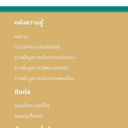
คลังความรู้
ผลงาน
นานาทัศนะการเมืองไทย
ฐานข้อมูลการเมืองการปกครอง
ฐานข้อมูลรางวัลพระปกเกล้า
ฐานข้อมูลการเมืองภาคพลเมือง
ติดต่อ
แผนที่และเบอร์โทร
แผนผังเว็บไซด์