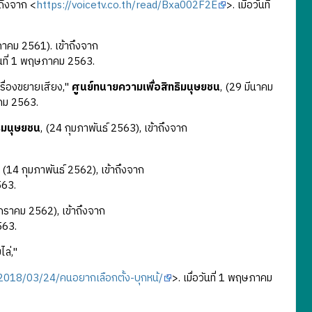
าถึงจาก <
https://voicetv.co.th/read/Bxa002F2E
>. เมื่อวันที่
าคม 2561). เข้าถึงจาก
วันที่ 1 พฤษภาคม 2563.
รื่องขยายเสียง,"
ศูนย์ทนายความเพื่อสิทธิมนุษยชน
, (29 มีนาคม
าคม 2563.
ธิมนุษยชน
, (24 กุมภาพันธ์ 2563), เข้าถึงจาก
, (14 กุมภาพันธ์ 2562), เข้าถึงจาก
563.
มกราคม 2562), เข้าถึงจาก
563.
ไล่,"
018/03/24/คนอยากเลือกตั้ง-บุกหน้/
>. เมื่อวันที่ 1 พฤษภาคม