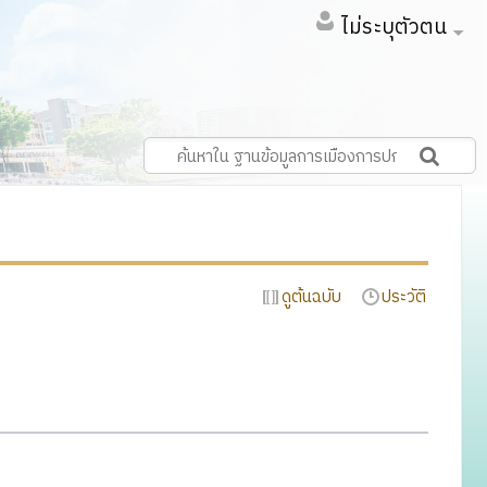
ไม่ระบุตัวตน
ดูต้นฉบับ
ประวัติ