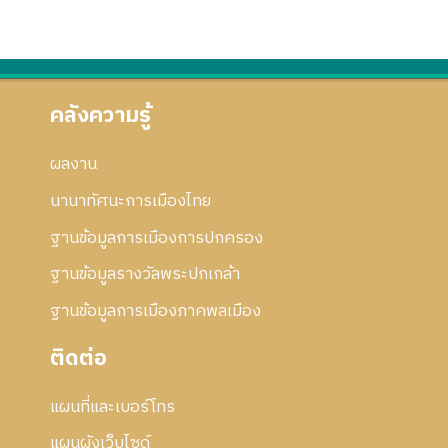
คลังความรู้
ผลงาน
นานาทัศนะการเมืองไทย
ฐานข้อมูลการเมืองการปกครอง
ฐานข้อมูลรางวัลพระปกเกล้า
ฐานข้อมูลการเมืองภาคพลเมือง
ติดต่อ
แผนที่และเบอร์โทร
แผนผังเว็บไซด์