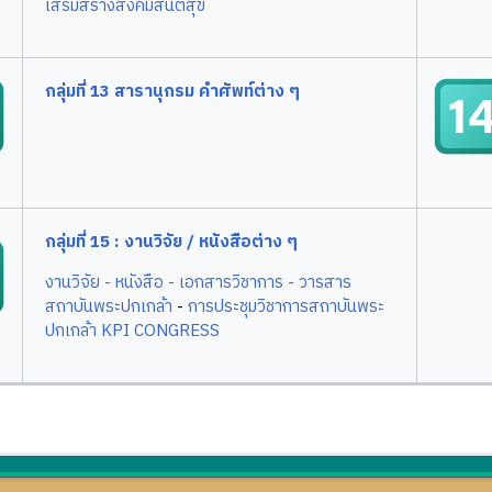
เสริมสร้างสังคมสันติสุข
กลุ่มที่ 13 สารานุกรม คำศัพท์ต่าง ๆ
กลุ่มที่ 15 : งานวิจัย / หนังสือต่าง ๆ
งานวิจัย
- หนังสือ
- เอกสารวิชาการ
- วารสาร
สถาบันพระปกเกล้า
-
การประชุมวิชาการสถาบันพระ
ปกเกล้า KPI CONGRESS