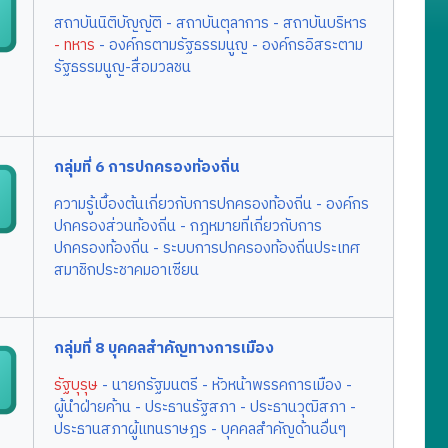
สถาบันนิติบัญญัติ
- สถาบันตุลาการ
- สถาบันบริหาร
- ทหาร
- องค์กรตามรัฐธรรมนูญ
- องค์กรอิสระตาม
รัฐธรรมนูญ
-สื่อมวลชน
กลุ่มที่ 6 การปกครองท้องถิ่น
ความรู้เบื้องต้นเกี่ยวกับการปกครองท้องถิ่น
- องค์กร
ปกครองส่วนท้องถิ่น
- กฎหมายที่เกี่ยวกับการ
ปกครองท้องถิ่น
- ระบบการปกครองท้องถิ่นประเทศ
สมาชิกประชาคมอาเซียน
กลุ่มที่ 8 บุคคลสำคัญทางการเมือง
รัฐบุรุษ
- นายกรัฐมนตรี
- หัวหน้าพรรคการเมือง
-
ผู้นำฝ่ายค้าน
- ประธานรัฐสภา
- ประธานวุฒิสภา
-
ประธานสภาผู้แทนราษฎร
- บุคคลสำคัญด้านอื่นๆ