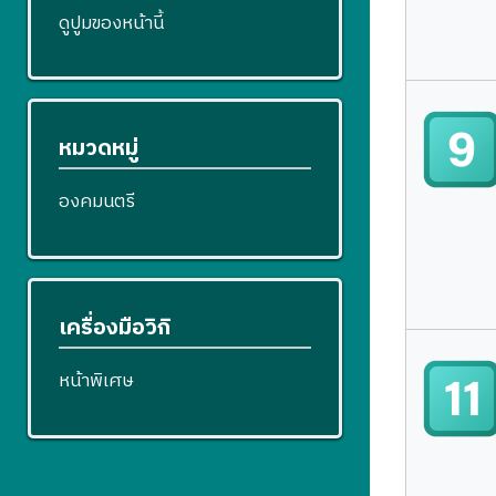
ดูปูมของหน้านี้
หมวดหมู่
องคมนตรี
เครื่องมือวิกิ
หน้าพิเศษ