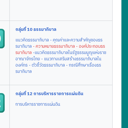
กลุ่มที่ 10 ธรรมาภิบาล
แนวคิดธรรมาภิบาล
- คุณค่าและความสำคัญของธร
รมาภิบาล
- ความหมายธรรมาภิบาล
- องค์ประกอบธร
รมาภิบาล
-แนวคิดธรรมาภิบาลในรัฐธรรมนูญแห่งราช
อาณาจักรไทย
- แนวทางเสริมสร้างธรรมาภิบาลใน
องค์กร
- ตัวชี้วัดธรรมาภิบาล
- กรณีศึกษาเรื่องธร
รมาภิบาล
กลุ่มที่ 12 การบริหารราชการแผ่นดิน
การบริหารราชการแผ่นดิน