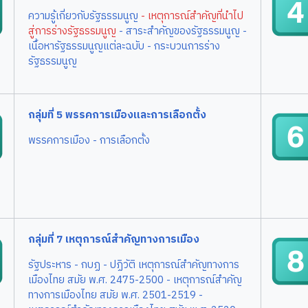
ความรู้เกี่ยวกับรัฐธรรมนูญ
- เหตุการณ์สำคัญที่นำไป
สู่การร่างรัฐธรรมนูญ
- สาระสำคัญของรัฐธรรมนูญ
-
เนื้อหารัฐธรรมนูญแต่ละฉบับ
- กระบวนการร่าง
รัฐธรรมนูญ
กลุ่มที่ 5 พรรคการเมืองและการเลือกตั้ง
พรรคการเมือง
- การเลือกตั้ง
กลุ่มที่ 7 เหตุการณ์สำคัญทางการเมือง
รัฐประหาร
- กบฏ
- ปฏิวัติ
เหตุการณ์สำคัญทางการ
เมืองไทย สมัย พ.ศ. 2475-2500
- เหตุการณ์สำคัญ
ทางการเมืองไทย สมัย พ.ศ. 2501-2519
-