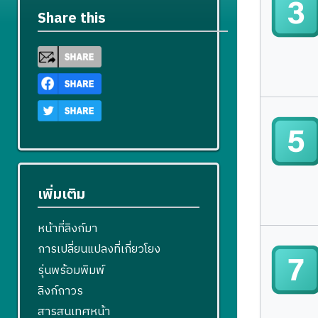
Share this
เพิ่มเติม
หน้าที่ลิงก์มา
การเปลี่ยนแปลงที่เกี่ยวโยง
รุ่นพร้อมพิมพ์
ลิงก์ถาวร
สารสนเทศหน้า