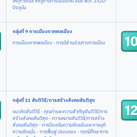
เหตุการณ์สำคัญทางการเมืองไทย สมัย พ.ศ. 2520-
ปัจจุบัน
กลุ่มที่ 9 การเมืองภาคพลเมือง
การเมืองภาคพลเมือง
- การมีส่วนร่วมทางการเมือง
กลุ่มที่ 11 สันติวิธี/การสร้างสังคมสันติสุข
แนวคิดสันติวิธี
- คุณค่าและความสำคัญสันติวิธี/การ
สร้างสังคมสันติสุข
- ความหมายสันติวิธี/การสร้าง
สังคมสันติสุข
- การป้องกันความขัดแย้งและการยุติ
ความขัดแย้ง
- การฟื้นฟู ปรองดอง
- กรณีศึกษาการ