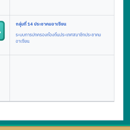
กลุ่มที่ 14 ประชาคมอาเซียน
ระบบการปกครองท้องถิ่นประเทศสมาชิกประชาคม
อาเซียน