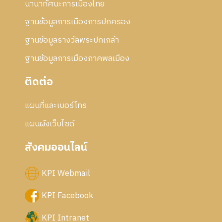
นานาทัศนะการเมืองไทย
ฐานข้อมูลการเมืองการปกครอง
ฐานข้อมูลรางวัลพระปกเกล้า
ฐานข้อมูลการเมืองภาคพลเมือง
ติดต่อ
แผนที่และเบอร์โทร
แผนผังเว็บไซด์
สังคมออนไลน์
KPI Webmail
KPI Facebook
KPI Intranet