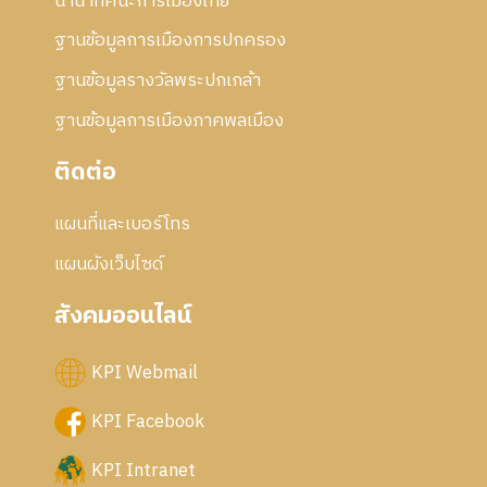
นานาทัศนะการเมืองไทย
ฐานข้อมูลการเมืองการปกครอง
ฐานข้อมูลรางวัลพระปกเกล้า
ฐานข้อมูลการเมืองภาคพลเมือง
ติดต่อ
แผนที่และเบอร์โทร
แผนผังเว็บไซด์
สังคมออนไลน์
KPI Webmail
KPI Facebook
KPI Intranet