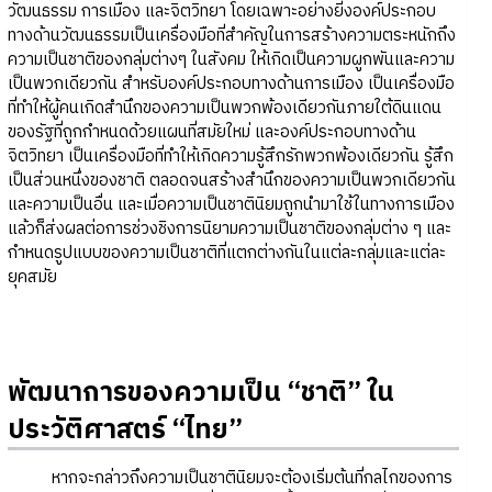
วัฒนธรรม การเมือง และจิตวิทยา โดยเฉพาะอย่างยิ่งองค์ประกอบ
ทางด้านวัฒนธรรมเป็นเครื่องมือที่สำคัญในการสร้างความตระหนักถึง
ความเป็นชาติของกลุ่มต่างๆ ในสังคม ให้เกิดเป็นความผูกพันและความ
เป็นพวกเดียวกัน สำหรับองค์ประกอบทางด้านการเมือง เป็นเครื่องมือ
ที่ทำให้ผู้คนเกิดสำนึกของความเป็นพวกพ้องเดียวกันภายใต้ดินแดน
ของรัฐที่ถูกกำหนดด้วยแผนที่สมัยใหม่ และองค์ประกอบทางด้าน
จิตวิทยา เป็นเครื่องมือที่ทำให้เกิดความรู้สึกรักพวกพ้องเดียวกัน รู้สึก
เป็นส่วนหนึ่งของชาติ ตลอดจนสร้างสำนึกของความเป็นพวกเดียวกัน
และความเป็นอื่น และเมื่อความเป็นชาตินิยมถูกนำมาใช้ในทางการเมือง
แล้วก็ส่งผลต่อการช่วงชิงการนิยามความเป็นชาติของกลุ่มต่าง ๆ และ
กำหนดรูปแบบของความเป็นชาติที่แตกต่างกันในแต่ละกลุ่มและแต่ละ
ยุคสมัย
พัฒนาการของความเป็น “ชาติ” ใน
ประวัติศาสตร์ “ไทย”
หากจะกล่าวถึงความเป็นชาตินิยมจะต้องเริ่มต้นที่กลไกของการ