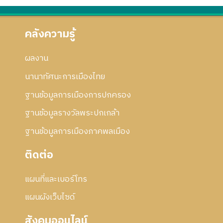
คลังความรู้
ผลงาน
นานาทัศนะการเมืองไทย
ฐานข้อมูลการเมืองการปกครอง
ฐานข้อมูลรางวัลพระปกเกล้า
ฐานข้อมูลการเมืองภาคพลเมือง
ติดต่อ
แผนที่และเบอร์โทร
แผนผังเว็บไซด์
สังคมออนไลน์