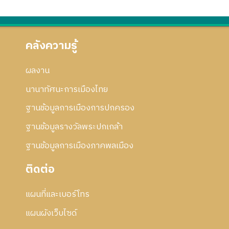
คลังความรู้
ผลงาน
นานาทัศนะการเมืองไทย
ฐานข้อมูลการเมืองการปกครอง
ฐานข้อมูลรางวัลพระปกเกล้า
ฐานข้อมูลการเมืองภาคพลเมือง
ติดต่อ
แผนที่และเบอร์โทร
แผนผังเว็บไซด์