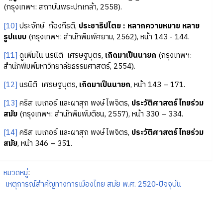
(กรุงเทพฯ: สถาบันพระปกเกล้า, 2558).
[10]
ประจักษ์ ก้องกีรติ,
ประชาธิปไตย : หลากความหมาย หลาย
รูปแบบ
(กรุงเทพฯ: สำนักพิมพ์ศยาม, 2562), หน้า 143 - 144.
[11]
ดูเพิ่มใน นรนิติ เศรษฐบุตร,
เกิดมาเป็นนายก
(กรุงเทพฯ:
สำนักพิมพ์มหาวิทยาลัยธรรมศาสตร์, 2554).
[12]
นรนิติ เศรษฐบุตร,
เกิดมาเป็นนายก
, หน้า 143 – 171.
[13]
คริส เบเกอร์ และผาสุก พงษ์ไพจิตร,
ประวัติศาสตร์ไทยร่วม
สมัย
(กรุงเทพฯ: สำนักพิมพ์มติชน, 2557), หน้า 330 – 334.
[14]
คริส เบเกอร์ และผาสุก พงษ์ไพจิตร,
ประวัติศาสตร์ไทยร่วม
สมัย
, หน้า 346 – 351.
หมวดหมู่
:
เหตุการณ์สำคัญทางการเมืองไทย สมัย พ.ศ. 2520-ปัจจุบัน