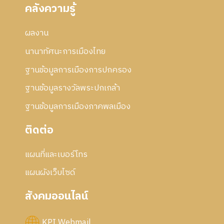
คลังความรู้
ผลงาน
นานาทัศนะการเมืองไทย
ฐานข้อมูลการเมืองการปกครอง
ฐานข้อมูลรางวัลพระปกเกล้า
ฐานข้อมูลการเมืองภาคพลเมือง
ติดต่อ
แผนที่และเบอร์โทร
แผนผังเว็บไซด์
สังคมออนไลน์
KPI Webmail