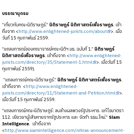
บรรณานุกรม
“เกี่ยวกับคณะนิติราษฎร์.”
นิติราษฎร์ นิติศาสตร์เพื่อราษฎร
. เข้า
ถึงจาก <
http://www.enlightened-jurists.com/about
>. เมื่อ
วันที่ 15 กุมภาพันธ์ 2559.
“แถลงการณ์ของคณาจารย์คณะนิติฯ มธ. ฉบับที่ 1.”
นิติราษฎร์
นิติศาสตร์เพื่อราษฎร
. เข้าถึงจาก <
http://www.enlightened-
jurists.com/directory/35/Statement-1.html
>. เมื่อวันที่ 15
กุมภาพันธ์ 2559).
“แถลงการณ์คณะนิติราษฎร์.”
นิติราษฎร์ นิติศาสตร์เพื่อราษฎร
.
เข้าถึงจาก <
http://www.enlightened-
jurists.com/directory/11/Statement-and-Petition.html
>.
เมื่อวันที่ 15 กุมภาพันธ์ 2559.
“แถลงการณ์คณะนิติราษฎร์: ลบล้างผลพวงรัฐประหาร. แก้ไขมาตรา
112. เยียวยาผู้เสียหายจากรัฐประหาร และ จัดทำ รธน.ใหม่.”
Siam
Intelligence
. เข้าถึงจาก
<
http://www.siamintelligence.com/nitiras-announcement-