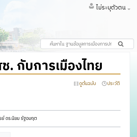
ไม่ระบุตัวตน
. กับการเมืองไทย
ดูต้นฉบับ
ประวัติ
์ ดร.นิยม รัฐอมฤต