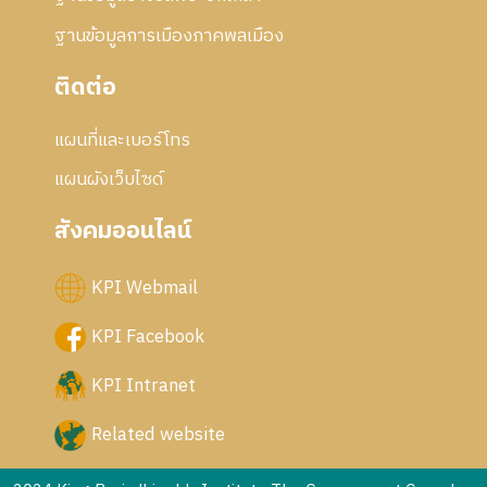
ฐานข้อมูลการเมืองภาคพลเมือง
ติดต่อ
แผนที่และเบอร์โทร
แผนผังเว็บไซด์
สังคมออนไลน์
KPI Webmail
KPI Facebook
KPI Intranet
Related website