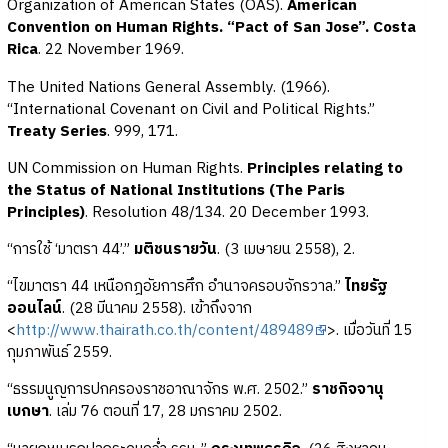
Organization of American States (OAS).
American
Convention on Human Rights. “Pact of San Jose”. Costa
Rica
. 22 November 1969.
The United Nations General Assembly. (1966).
“International Covenant on Civil and Political Rights.”
Treaty Series
. 999, 171.
UN Commission on Human Rights.
Principles relating to
the Status of National Institutions (The Paris
Principles)
. Resolution 48/134. 20 December 1993.
“การใช้ ‘มาตรา 44’.”
มติชนรายวัน
. (3 เมษายน 2558), 2.
“ไขมาตรา 44 เหนือกฎอัยการศึก อำนาจครอบจักรวาล.”
ไทยรัฐ
ออนไลน์
. (28 มีนาคม 2558). เข้าถึงจาก
<
http://www.thairath.co.th/content/489489
>. เมื่อวันที่ 15
กุมภาพันธ์ 2559.
“ธรรมนูญการปกครองราชอาณาจักร พ.ศ. 2502.”
ราชกิจจานุ
เบกษา
. เล่ม 76 ตอนที่ 17, 28 มกราคม 2502.