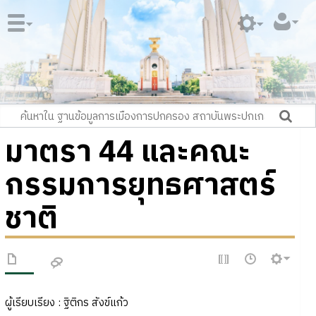
มาตรา 44 และคณะ
กรรมการยุทธศาสตร์
ชาติ
ผู้เรียบเรียง : ฐิติกร สังข์แก้ว