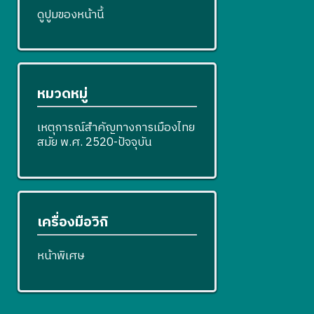
ดูปูมของหน้านี้
หมวดหมู่
เหตุการณ์สำคัญทางการเมืองไทย
สมัย พ.ศ. 2520-ปัจจุบัน
เครื่องมือวิกิ
หน้าพิเศษ