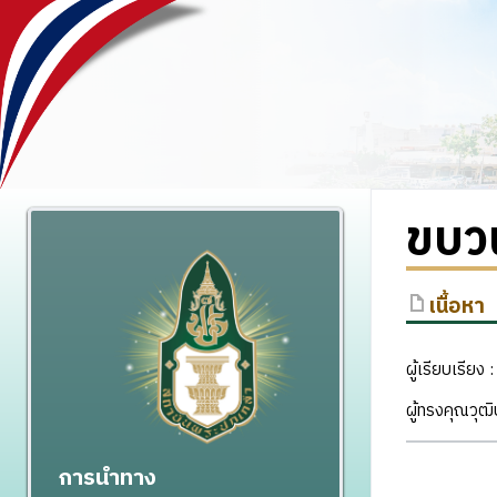
ขบว
เนื้อหา
ผู้เรียบเรียง :
ผู้ทรงคุณวุฒ
การนำทาง