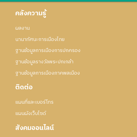
คลังความรู้
ผลงาน
นานาทัศนะการเมืองไทย
ฐานข้อมูลการเมืองการปกครอง
ฐานข้อมูลรางวัลพระปกเกล้า
ฐานข้อมูลการเมืองภาคพลเมือง
ติดต่อ
แผนที่และเบอร์โทร
แผนผังเว็บไซด์
สังคมออนไลน์