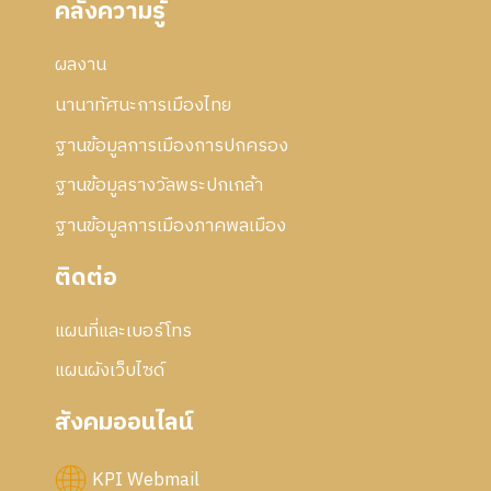
คลังความรู้
ผลงาน
นานาทัศนะการเมืองไทย
ฐานข้อมูลการเมืองการปกครอง
ฐานข้อมูลรางวัลพระปกเกล้า
ฐานข้อมูลการเมืองภาคพลเมือง
ติดต่อ
แผนที่และเบอร์โทร
แผนผังเว็บไซด์
สังคมออนไลน์
KPI Webmail