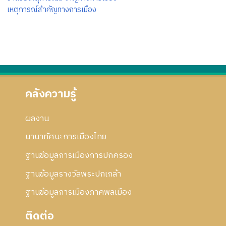
เหตุการณ์สำคัญทางการเมือง
คลังความรู้
ผลงาน
นานาทัศนะการเมืองไทย
ฐานข้อมูลการเมืองการปกครอง
ฐานข้อมูลรางวัลพระปกเกล้า
ฐานข้อมูลการเมืองภาคพลเมือง
ติดต่อ