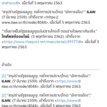
drafters
>. เมื่อวันที่ 5 พฤษภาคม 2563.
“สรุปร่างรัฐธรรมนูญ: กลไกการปราบ(โกง) “นักการเมือง”.”
iLAW
.
(7 มีนาคม 2559). เข้าถึงจาก <https://
www.ilaw.or.th/node/4044>. เมื่อวันที่ 5 พฤษภาคม 2563.
“'เอี่ยม'เหน็บรัฐธรรมนูญฉบับปราบโกงเก๊ ตอนร่างโฆษณาเกินจริง.”
ไทยโพสต์ออนไลน์
. (5 พฤศจิกายน 2562). เข้าถึงจาก
<
https://www.thaipost.net/main/detail/49577
>. เมื่อวันที่ 5
พฤษภาคม 2563.
อ้างอิง
[1]
“สรุปร่างรัฐธรรมนูญ: กลไกการปราบ(โกง) “นักการเมือง”,”
iLAW
, (7 มีนาคม 2559). เข้าถึงจาก <
https://www
.
ilaw.or.th/node/4044>. เมื่อวันที่ 5 พฤษภาคม 2563.
[2]
“สรุปร่างรัฐธรรมนูญ: กลไกการปราบ(โกง) “นักการเมือง”,”
iLAW
, (7 มีนาคม 2559). เข้าถึงจาก <
https://www
.
ilaw.or.th/node/4044>. เมื่อวันที่ 5 พฤษภาคม 2563.