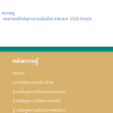
หมวดหมู่
:
เหตุการณ์สำคัญทางการเมืองไทย สมัย พ.ศ. 2520-ปัจจุบัน
คลังความรู้
ผลงาน
นานาทัศนะการเมืองไทย
ฐานข้อมูลการเมืองการปกครอง
ฐานข้อมูลรางวัลพระปกเกล้า
ฐานข้อมูลการเมืองภาคพลเมือง