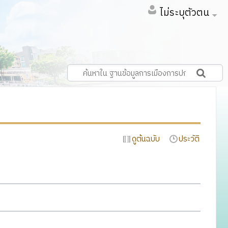
ไม่ระบุตัวตน
ดูต้นฉบับ
ประวัติ