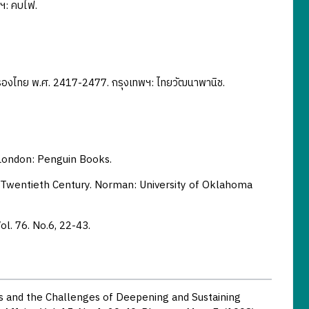
พฯ: คบไฟ.
รองไทย พ.ศ. 2417-2477. กรุงเทพฯ: ไทยวัฒนาพานิช.
London: Penguin Books.
e Twentieth Century. Norman: University of Oklahoma
ol. 76. No.6, 22-43.
es and the Challenges of Deepening and Sustaining