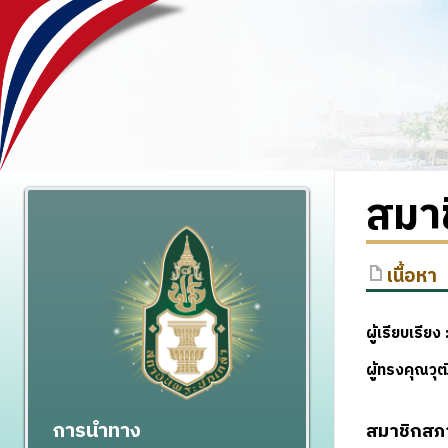
สมา
เนื้อหา
ผู้เรียบเรียง 
ผู้ทรงคุณวุ
การนำทาง
สมาชิกสภ