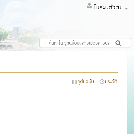
ไม่ระบุตัวตน
ดูต้นฉบับ
ประวัติ