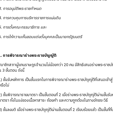
3. การอนุมัติพระราชกำหนด
4. การควบคุมการบริหารราชการแผ่นดิน
5. การตั้งคณะกรรมาธิการ และ
6. การให้ความเห็นชอบแต่งตั้งบุคคลเป็นนายกรัฐมนตรี
. การพิจารณาร่างพระราชบัญญัติ
สมาชิกสภาผู้แทนราษฎรจำนวนไม่น้อยกว่า 20 คน มีสิทธิเสนอร่างพระราชบ
น 3 ขั้นตอน ดังนี้
1) ขั้นรับหลักการ เป็นขั้นแรกในการพิจารณาร่างพระราชบัญญัติที่เสนอเข้าส
รือไม่
2) ขั้นพิจารณารายมาตรา เป็นขั้นตอนที่ 2 เมื่อร่างพระราชบัญญัติผ่านขั้น
ะมาตรา ทั้งในแง่ของเนื้อหาสาระ ถ้อยคำ และความถูกต้องในทางอักขระวิธี
) ขั้นลงมติ เมื่อร่างพระราชบัญญัติผ่านขั้นตอนที่ 2 เรียบร้อยแล้ว เป็นขั้นท