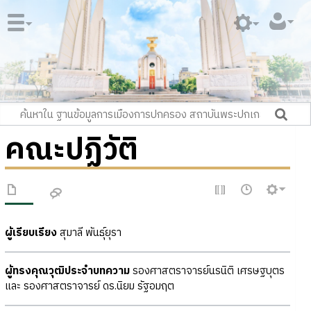
คณะปฏิวัติ
ผู้เรียบเรียง
สุมาลี พันธุ์ยุรา
ผู้ทรงคุณวุฒิประจำบทความ
รองศาสตราจารย์นรนิติ เศรษฐบุตร
และ รองศาสตราจารย์ ดร.นิยม รัฐอมฤต