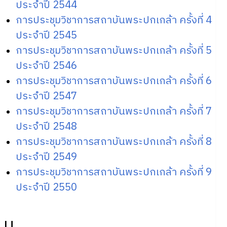
ประจำปี 2544
การประชุมวิชาการสถาบันพระปกเกล้า ครั้งที่ 4
ประจำปี 2545
การประชุมวิชาการสถาบันพระปกเกล้า ครั้งที่ 5
ประจำปี 2546
การประชุมวิชาการสถาบันพระปกเกล้า ครั้งที่ 6
ประจำปี 2547
การประชุมวิชาการสถาบันพระปกเกล้า ครั้งที่ 7
ประจำปี 2548
การประชุมวิชาการสถาบันพระปกเกล้า ครั้งที่ 8
ประจำปี 2549
การประชุมวิชาการสถาบันพระปกเกล้า ครั้งที่ 9
ประจำปี 2550
บ