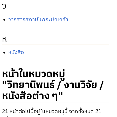
ว
วารสารสถาบันพระปกเกล้า
ห
หนังสือ
หน้าในหมวดหมู่
"วิทยานิพนธ์ / งานวิจัย /
หนังสือต่าง ๆ"
21 หน้าต่อไปนี้อยู่ในหมวดหมู่นี้ จากทั้งหมด 21