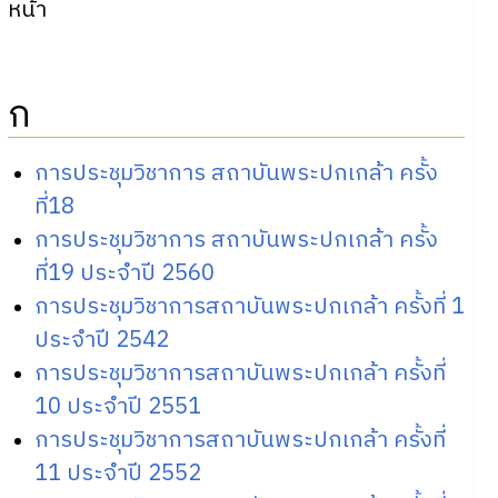
หน้า
ก
การประชุมวิชาการ สถาบันพระปกเกล้า ครั้ง
ที่18
การประชุมวิชาการ สถาบันพระปกเกล้า ครั้ง
ที่19 ประจำปี 2560
การประชุมวิชาการสถาบันพระปกเกล้า ครั้งที่ 1
ประจำปี 2542
การประชุมวิชาการสถาบันพระปกเกล้า ครั้งที่
10 ประจำปี 2551
การประชุมวิชาการสถาบันพระปกเกล้า ครั้งที่
11 ประจำปี 2552