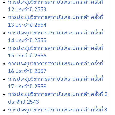
การประชุมวิชาการสถาบันพระปกเกล้า ครั้งที่
12 ประจำปี 2553
การประชุมวิชาการสถาบันพระปกเกล้า ครั้งที่
13 ประจำปี 2554
การประชุมวิชาการสถาบันพระปกเกล้า ครั้งที่
14 ประจำปี 2555
การประชุมวิชาการสถาบันพระปกเกล้า ครั้งที่
15 ประจำปี 2556
การประชุมวิชาการสถาบันพระปกเกล้า ครั้งที่
16 ประจำปี 2557
การประชุมวิชาการสถาบันพระปกเกล้า ครั้งที่
17 ประจำปี 2558
การประชุมวิชาการสถาบันพระปกเกล้า ครั้งที่ 2
ประจำปี 2543
การประชุมวิชาการสถาบันพระปกเกล้า ครั้งที่ 3