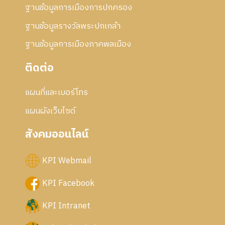
ฐานข้อมูลการเมืองการปกครอง
ฐานข้อมูลรางวัลพระปกเกล้า
ฐานข้อมูลการเมืองภาคพลเมือง
ติดต่อ
แผนที่และเบอร์โทร
แผนผังเว็บไซด์
สังคมออนไลน์
KPI Webmail
KPI Facebook
KPI Intranet