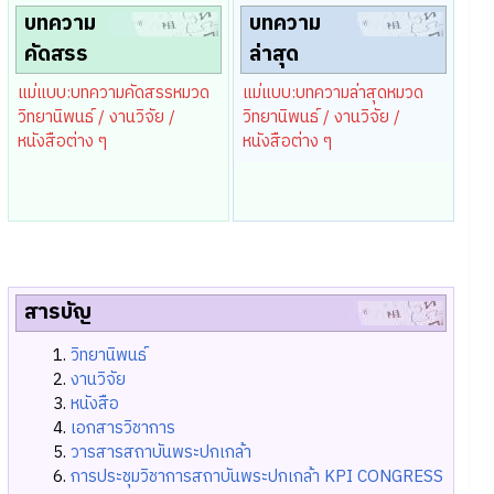
บทความ
บทความ
คัดสรร
ล่าสุด
แม่แบบ:บทความคัดสรรหมวด
แม่แบบ:บทความล่าสุดหมวด
วิทยานิพนธ์ / งานวิจัย /
วิทยานิพนธ์ / งานวิจัย /
หนังสือต่าง ๆ
หนังสือต่าง ๆ
สารบัญ
วิทยานิพนธ์
งานวิจัย
หนังสือ
เอกสารวิชาการ
วารสารสถาบันพระปกเกล้า
การประชุมวิชาการสถาบันพระปกเกล้า KPI CONGRESS