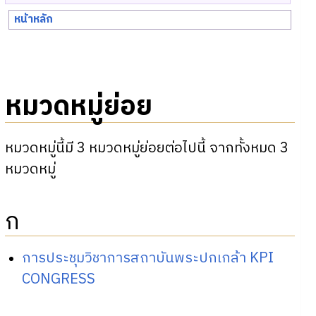
หน้าหลัก
หมวดหมู่ย่อย
หมวดหมู่นี้มี 3 หมวดหมู่ย่อยต่อไปนี้ จากทั้งหมด 3
หมวดหมู่
ก
การประชุมวิชาการสถาบันพระปกเกล้า KPI
CONGRESS