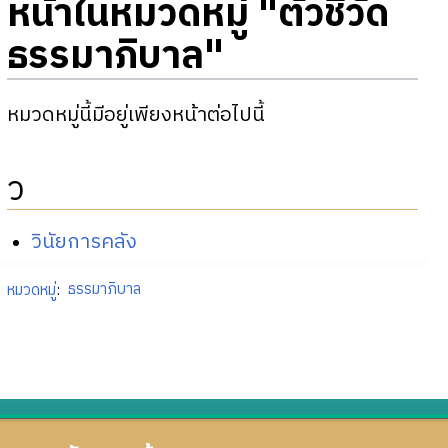
หน้าในหมวดหมู่ "ตัวชี้วัด
ธรรมาภิบาล"
หมวดหมู่นี้มีอยู่เพียงหน้าต่อไปนี้
ว
วินัยการคลัง
หมวดหมู่
:
ธรรมาภิบาล