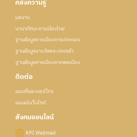
คลังความรู้
ผลงาน
นานาทัศนะการเมืองไทย
ฐานข้อมูลการเมืองการปกครอง
ฐานข้อมูลรางวัลพระปกเกล้า
ฐานข้อมูลการเมืองภาคพลเมือง
ติดต่อ
แผนที่และเบอร์โทร
แผนผังเว็บไซด์
สังคมออนไลน์
KPI Webmail