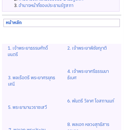
อำนาจหน้าที่ของประธานรัฐสภา
หน้าหลัก
1. เจ้าพระยาธรรมศักดิ์
2. เจ้าพระยาพิชัยญาติ
มนตรี
4. เจ้าพระยาศรีธรรมมา
3. พลเรือตรี พระยาศรยุทธ
ธิเบศ
เสนี
6. พันตรี วิลาศ โอสถานนท์
5. พระยามานวราชเสวี
8. พลเอก หลวงสุทธิสาร