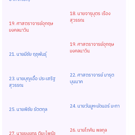
18. นายจารุบุตร เรือง
สุวรรณ
19. ศาสตราจารย์อุกฤษ
มงคลนาวิน
19. ศาสตราจารย์อุกฤษ
มงคลนาวิน
21. นายมีชัย ฤชุพันธ์ุ
22. ศาสตราจารย์ มารุต
23. นายบุญเอื้อ ประเสริฐ
บุนนาค
สุวรรณ
24. นายวันมูหะมัดนอร์ มะทา
25. นายพิชัย รัตตกุล
26. นายโภคิน พลกุล
27. นายยงยุทธ ติยะไพรัช