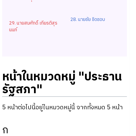
28. นายชัย ชิดชอบ
29. นายสมศักดิ์ เกียรติสุร
นนท์
หน้าในหมวดหมู่ "ประธาน
รัฐสภา"
5 หน้าต่อไปนี้อยู่ในหมวดหมู่นี้ จากทั้งหมด 5 หน้า
ก