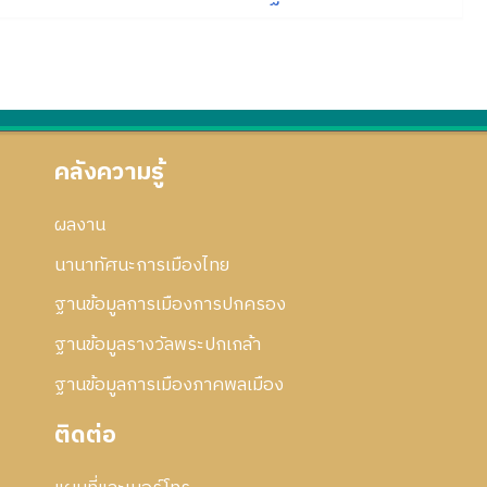
คลังความรู้
ผลงาน
นานาทัศนะการเมืองไทย
ฐานข้อมูลการเมืองการปกครอง
ฐานข้อมูลรางวัลพระปกเกล้า
ฐานข้อมูลการเมืองภาคพลเมือง
ติดต่อ