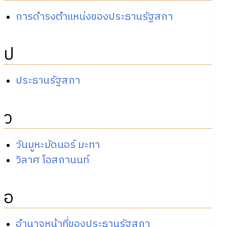
การดำรงตำแหน่งของประธานรัฐสภา
ป
ประธานรัฐสภา
ว
วันมูหะมัดนอร์ มะทา
วิลาศ โอสถานนท์
อ
อำนาจหน้าที่ของประธานรัฐสภา