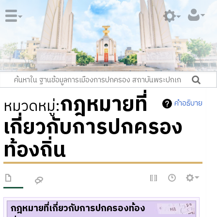
กฎหมายที่
หมวดหมู่
:
คำอธิบาย
เกี่ยวกับการปกครอง
ท้องถิ่น
กฎหมายที่เกี่ยวกับการปกครองท้อง