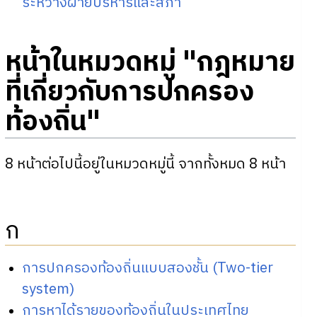
ระหว่างฝ่ายบริหารและสภา
หน้าในหมวดหมู่ "กฎหมาย
ที่เกี่ยวกับการปกครอง
ท้องถิ่น"
8 หน้าต่อไปนี้อยู่ในหมวดหมู่นี้ จากทั้งหมด 8 หน้า
ก
การปกครองท้องถิ่นแบบสองชั้น (Two-tier
system)
การหาได้รายของท้องถิ่นในประเทศไทย