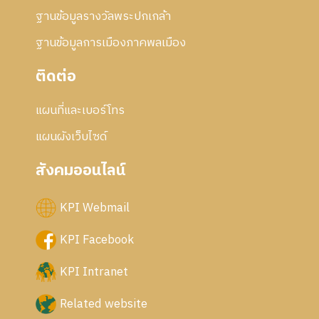
ฐานข้อมูลรางวัลพระปกเกล้า
ฐานข้อมูลการเมืองภาคพลเมือง
ติดต่อ
แผนที่และเบอร์โทร
แผนผังเว็บไซด์
สังคมออนไลน์
KPI Webmail
KPI Facebook
KPI Intranet
Related website