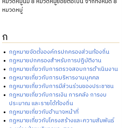
หมวดหมู่นี้มี 8 หมวดหมู่ย่อยต่อไปนี้ จากทั้งหมด 8
หมวดหมู่
ก
กฎหมายจัดตั้งองค์กรปกครองส่วนท้องถิ่น
กฎหมายปกครองสำหรับการปฏิบัติงาน
กฎหมายเกี่ยวกับการตรวจสอบการดำเนินงาน
กฎหมายเกี่ยวกับการบริหารงานบุคคล
กฎหมายเกี่ยวกับการมีส่วนร่วมของประชาชน
กฎหมายเกี่ยวกับการเงิน การคลัง การงบ
ประมาณ และรายได้ท้องถิ่น
กฎหมายเกี่ยวกับอำนาจหน้าที่
กฎหมายเกี่ยวกับโครงสร้างและความสัมพันธ์