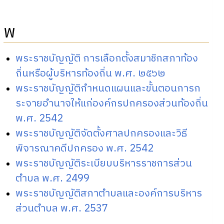
พ
พระราชบัญญัติ การเลือกตั้งสมาชิกสภาท้อง
ถิ่นหรือผู้บริหารท้องถิ่น พ.ศ. ๒๕๖๒
พระราชบัญญัติกำหนดแผนและขั้นตอนการก
ระจายอำนาจให้แก่องค์กรปกครองส่วนท้องถิ่น
พ.ศ. 2542
พระราชบัญญัติจัดตั้งศาลปกครองและวิธี
พิจารณาคดีปกครอง พ.ศ. 2542
พระราชบัญญัติระเบียบบริหารราชการส่วน
ตำบล พ.ศ. 2499
พระราชบัญญัติสภาตำบลและองค์การบริหาร
ส่วนตำบล พ.ศ. 2537