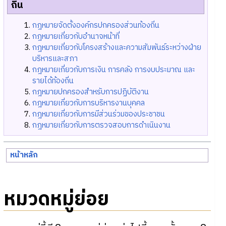
ถิ่น
กฎหมายจัดตั้งองค์กรปกครองส่วนท้องถิ่น
กฎหมายเกี่ยวกับอำนาจหน้าที่
กฎหมายเกี่ยวกับโครงสร้างและความสัมพันธ์ระหว่างฝ่าย
บริหารและสภา
กฎหมายเกี่ยวกับการเงิน การคลัง การงบประมาณ และ
รายได้ท้องถิ่น
กฎหมายปกครองสำหรับการปฏิบัติงาน
กฎหมายเกี่ยวกับการบริหารงานบุคคล
กฎหมายเกี่ยวกับการมีส่วนร่วมของประชาชน
กฎหมายเกี่ยวกับการตรวจสอบการดำเนินงาน
หน้าหลัก
หมวดหมู่ย่อย