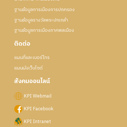
ฐานข้อมูลการเมืองการปกครอง
ฐานข้อมูลรางวัลพระปกเกล้า
ฐานข้อมูลการเมืองภาคพลเมือง
ติดต่อ
แผนที่และเบอร์โทร
แผนผังเว็บไซด์
สังคมออนไลน์
KPI Webmail
KPI Facebook
KPI Intranet