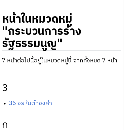
หน้าในหมวดหมู่
"กระบวนการร่าง
รัฐธรรมนูญ"
7 หน้าต่อไปนี้อยู่ในหมวดหมู่นี้ จากทั้งหมด 7 หน้า
3
36 อรหันต์ทองคำ
ก