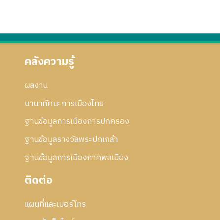
คลังความรู้
ผลงาน
นานาทัศนะการเมืองไทย
ฐานข้อมูลการเมืองการปกครอง
ฐานข้อมูลรางวัลพระปกเกล้า
ฐานข้อมูลการเมืองภาคพลเมือง
ติดต่อ
แผนที่และเบอร์โทร