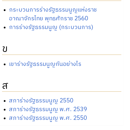
กระบวนการร่างรัฐธรรมนูญแห่งราช
อาณาจักรไทย พุทธศักราช 2560
การร่างรัฐธรรมนูญ (กระบวนการ)
ข
เขาร่างรัฐธรรมนูญกันอย่างไร
ส
สภาร่างรัฐธรรมนูญ 2550
สภาร่างรัฐธรรมนูญ พ.ศ. 2539
สภาร่างรัฐธรรมนูญ พ.ศ. 2550