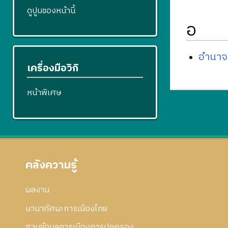
ดูปูมของหน้านี้
อ
อำนาจ
เครื่องมือวิกิ
หน้าพิเศษ
คลังความรู้
ผลงาน
นานาทัศนะการเมืองไทย
ฐานข้อมูลการเมืองการปกครอง