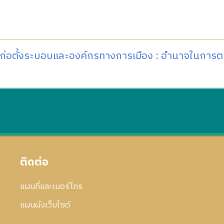
ก่อตั้งระบอบและองค์กรทางการเมือง : อำนาจในการ
ติดต่อ
แผนที่และเบอร์โทร
แผนผังเว็บไซด์