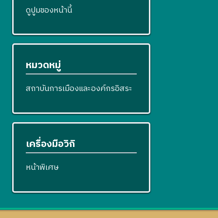
ดูปูมของหน้านี้
หมวดหมู่
สถาบันการเมืองและองค์กรอิสระ
เครื่องมือวิกิ
หน้าพิเศษ