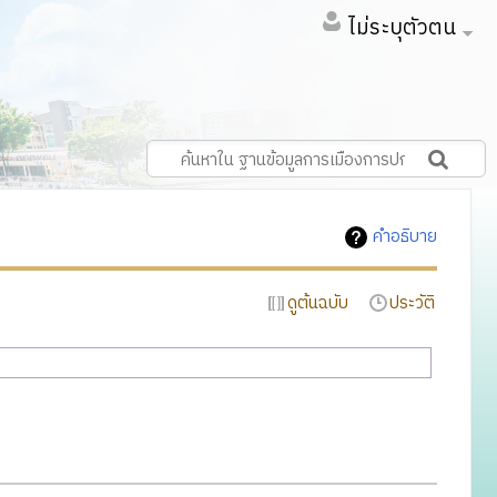
ไม่ระบุตัวตน
คำอธิบาย
ดูต้นฉบับ
ประวัติ