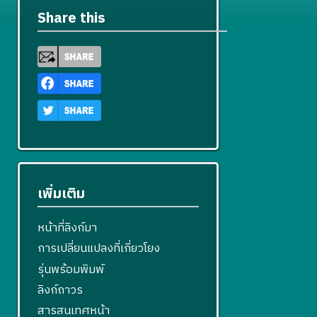
Share this
เพิ่มเติม
หน้าที่ลิงก์มา
การเปลี่ยนแปลงที่เกี่ยวโยง
รุ่นพร้อมพิมพ์
ลิงก์ถาวร
สารสนเทศหน้า