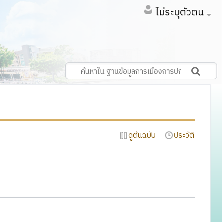
ไม่ระบุตัวตน
ดูต้นฉบับ
ประวัติ