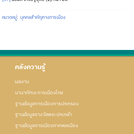
หมวดหมู่
:
บุคคลสำคัญทางการเมือง
คลังความรู้
ผลงาน
นานาทัศนะการเมืองไทย
ฐานข้อมูลการเมืองการปกครอง
ฐานข้อมูลรางวัลพระปกเกล้า
ฐานข้อมูลการเมืองภาคพลเมือง