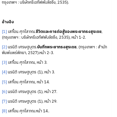
กรุงเทพฯ : บริษัทครีเอทีฟพับลิชชิ่ง, 2535).
อ้างอิง
[1]
เสทื้อน ศุภโสภณ.
ชีวิตและการต่อสู้ของพระยาทรงสุรเดช
,
(กรุงเทพฯ : บริษัทครีเอทีฟพับลิชชิ่ง, 2535), หน้า 1-2.
[2]
นรนิติ เศรษฐบุตร.
บันทึกพระยาทรงสุรเดช
, (กรุงเทพฯ : สำนัก
พิมพ์แพร่พิทยา, 2527).หน้า 2-3.
[3]
เสทื้อน ศุภโสภณ, หน้า 3.
[4]
นรนิติ เศรษฐบุตร (1), หน้า 3.
[5]
เสทื้อน ศุภโสภณ, หน้า 14.
[6]
นรนิติ เศรษฐบุตร (1), หน้า 27.
[7]
นรนิติ เศรษฐบุตร (1), หน้า 29.
[8]
เสทื้อน ศุภโสภณ.หน้า 14..