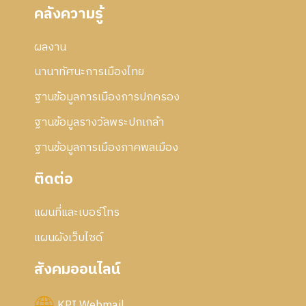
คลังความรู้
ผลงาน
นานาทัศนะการเมืองไทย
ฐานข้อมูลการเมืองการปกครอง
ฐานข้อมูลรางวัลพระปกเกล้า
ฐานข้อมูลการเมืองภาคพลเมือง
ติดต่อ
แผนที่และเบอร์โทร
แผนผังเว็บไซด์
สังคมออนไลน์
KPI Webmail