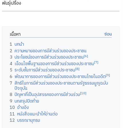
พันธุ์เปรื่อง
เนื้อหา
1
บทนำ
2
ความหมายของการมีส่วนร่วมของประชาชน
[6]
3
ประโยชน์ของการมีส่วนร่วมของประชาชน
[7]
4
เงื่อนไขพื้นฐานของการมีส่วนร่วมของประชาชน
[8]
5
ระดับขั้นการมีส่วนร่วมของประชาชน
[9]
6
พัฒนาการของการมีส่วนร่วมของประชาชนไทยในอดีต
7
สิทธิในการมีส่วนร่วมของประชาชนตามรัฐธรรมนูญฉบับ
ปัจจุบัน
[10]
8
ปัญหาที่เป็นอุปสรรคของการมีส่วนร่วม
9
บทสรุปปิดท้าย
10
อ้างอิง
11
หนังสือแนะนำให้อ่านต่อ
12
บรรณานุกรม