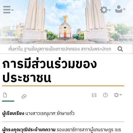
การมีส่วนร่วมของ
ประชาชน
ผู้เรียบเรียง
นางสาวเรณุมาศ รักษาแก้ว
ผู้ทรงคุณวุฒิประจำบทความ
รองเลขาธิการสภาผู้แทนราษฎร จเร