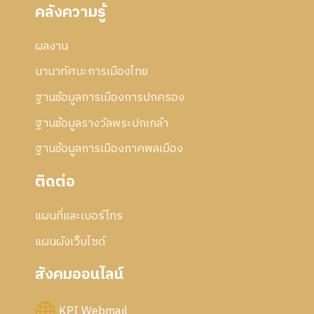
คลังความรู้
ผลงาน
นานาทัศนะการเมืองไทย
ฐานข้อมูลการเมืองการปกครอง
ฐานข้อมูลรางวัลพระปกเกล้า
ฐานข้อมูลการเมืองภาคพลเมือง
ติดต่อ
แผนที่และเบอร์โทร
แผนผังเว็บไซด์
สังคมออนไลน์
KPI Webmail