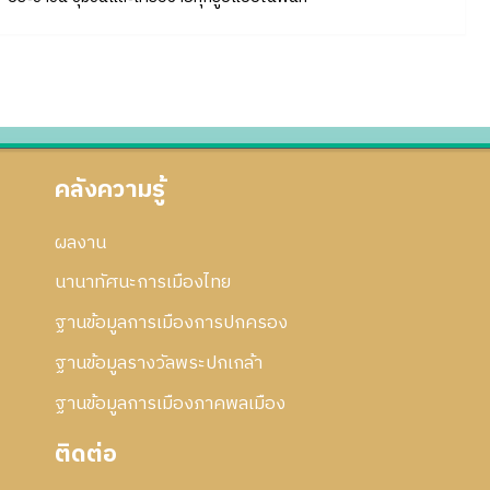
คลังความรู้
ผลงาน
นานาทัศนะการเมืองไทย
ฐานข้อมูลการเมืองการปกครอง
ฐานข้อมูลรางวัลพระปกเกล้า
ฐานข้อมูลการเมืองภาคพลเมือง
ติดต่อ