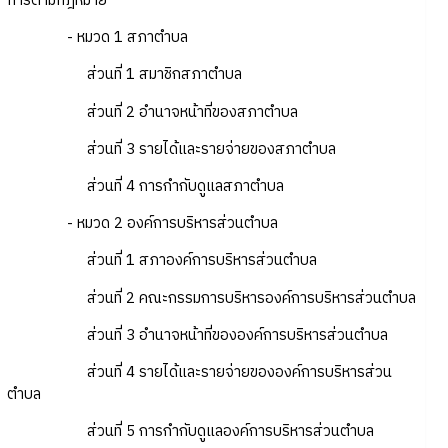
การตามกฎหมาย
- หมวด 1 สภาตำบล
ส่วนที่ 1 สมาชิกสภาตำบล
ส่วนที่ 2 อำนาจหน้าที่ของสภาตำบล
ส่วนที่ 3 รายได้และรายจ่ายของสภาตำบล
ส่วนที่ 4 การกำกับดูแลสภาตำบล
- หมวด 2 องค์การบริหารส่วนตำบล
ส่วนที่ 1 สภาองค์การบริหารส่วนตำบล
ส่วนที่ 2 คณะกรรมการบริหารองค์การบริหารส่วนตำบล
ส่วนที่ 3 อำนาจหน้าที่ขององค์การบริหารส่วนตำบล
ส่วนที่ 4 รายได้และรายจ่ายขององค์การบริหารส่วน
ตำบล
ส่วนที่ 5 การกำกับดูแลองค์การบริหารส่วนตำบล