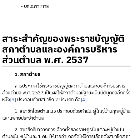
- บทเฉพาะกาล
สาระสำคัญของพระราชบัญญัติ
สภาตำบลและองค์การบริหาร
ส่วนตำบล พ.ศ. 2537
1. สภาตำบล
การประกาศใช้พระราชบัญญัติสภาตำบลและองค์การบริหาร
ส่วนตำบล พ.ศ. 2537 เป็นผลให้สภาตำบลมีฐานะเป็นนิติบุคคลอีกครั้ง
หนึ่ง
[3]
ประกอบด้วยสมาชิก 2 ประเภท คือ
[4]
1. สมาชิกโดยตำแหน่ง ประกอบด้วยกำนัน ผู้ใหญ่บ้านทุกหมู่บ้าน
และแพทย์ประจำตำบล
2. สมาชิกที่มาจากการเลือกตั้งของราษฎรในแต่ละหมู่บ้านใน
ตำบลนั้น หมู่บ้านละ 1 คน ให้นายอำเภอจัดให้มีการเลือกตั้งสมาชิกสภา