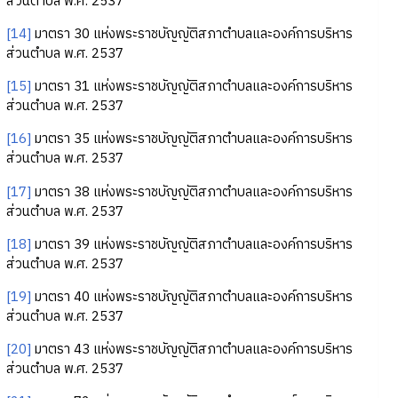
ส่วนตำบล พ.ศ. 2537
[14]
มาตรา 30 แห่งพระราชบัญญัติสภาตำบลและองค์การบริหาร
ส่วนตำบล พ.ศ. 2537
[15]
มาตรา 31 แห่งพระราชบัญญัติสภาตำบลและองค์การบริหาร
ส่วนตำบล พ.ศ. 2537
[16]
มาตรา 35 แห่งพระราชบัญญัติสภาตำบลและองค์การบริหาร
ส่วนตำบล พ.ศ. 2537
[17]
มาตรา 38 แห่งพระราชบัญญัติสภาตำบลและองค์การบริหาร
ส่วนตำบล พ.ศ. 2537
[18]
มาตรา 39 แห่งพระราชบัญญัติสภาตำบลและองค์การบริหาร
ส่วนตำบล พ.ศ. 2537
[19]
มาตรา 40 แห่งพระราชบัญญัติสภาตำบลและองค์การบริหาร
ส่วนตำบล พ.ศ. 2537
[20]
มาตรา 43 แห่งพระราชบัญญัติสภาตำบลและองค์การบริหาร
ส่วนตำบล พ.ศ. 2537