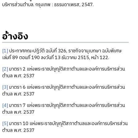
บริหารส่วนตำบล. กรุงเทพ : ธรรมดาเพรส, 2547.
อ้างอิง
[1]
ประกาศคณะปฏิวัติ ฉบับที่ 326, ราชกิจจานุเบกษา ฉบับพิเศษ
เล่มที่ 89 ตอนที่ 190 ลงวันที่ 13 ธันวาคม 2515, หน้า 122.
[2]
มาตรา 2 แห่งพระราชบัญญัติสภาตำบลและองค์การบริหารส่วน
ตำบล พ.ศ. 2537
[3]
มาตรา 6 แห่งพระราชบัญญัติสภาตำบลและองค์การบริหารส่วน
ตำบล พ.ศ. 2537
[4]
มาตรา 7 แห่งพระราชบัญญัติสภาตำบลและองค์การบริหารส่วน
ตำบล พ.ศ. 2537
[5]
มาตรา 10 แห่งพระราชบัญญัติสภาตำบลและองค์การบริหารส่วน
ตำบล พ.ศ. 2537