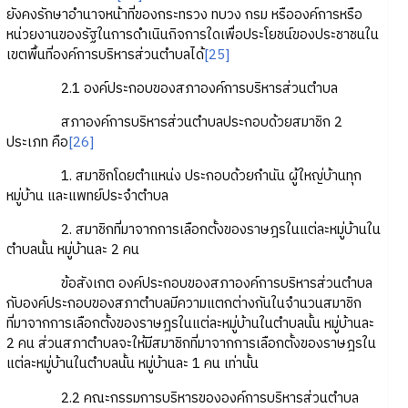
ยังคงรักษาอำนาจหน้าที่ของกระทรวง ทบวง กรม หรือองค์การหรือ
หน่วยงานของรัฐในการดำเนินกิจการใดเพื่อประโยชน์ของประชาชนใน
เขตพื้นที่องค์การบริหารส่วนตำบลได้
[25]
2.1 องค์ประกอบของสภาองค์การบริหารส่วนตำบล
สภาองค์การบริหารส่วนตำบลประกอบด้วยสมาชิก 2
ประเภท คือ
[26]
1. สมาชิกโดยตำแหน่ง ประกอบด้วยกำนัน ผู้ใหญ่บ้านทุก
หมู่บ้าน และแพทย์ประจำตำบล
2. สมาชิกที่มาจากการเลือกตั้งของราษฎรในแต่ละหมู่บ้านใน
ตำบลนั้น หมู่บ้านละ 2 คน
ข้อสังเกต องค์ประกอบของสภาองค์การบริหารส่วนตำบล
กับองค์ประกอบของสภาตำบลมีความแตกต่างกันในจำนวนสมาชิก
ที่มาจากการเลือกตั้งของราษฎรในแต่ละหมู่บ้านในตำบลนั้น หมู่บ้านละ
2 คน ส่วนสภาตำบลจะให้มีสมาชิกที่มาจากการเลือกตั้งของราษฎรใน
แต่ละหมู่บ้านในตำบลนั้น หมู่บ้านละ 1 คน เท่านั้น
2.2 คณะกรรมการบริหารขององค์การบริหารส่วนตำบล