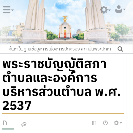
พระราชบัญญัติสภา
ตำบลและองค์การ
บริหารส่วนตำบล พ.ศ.
2537