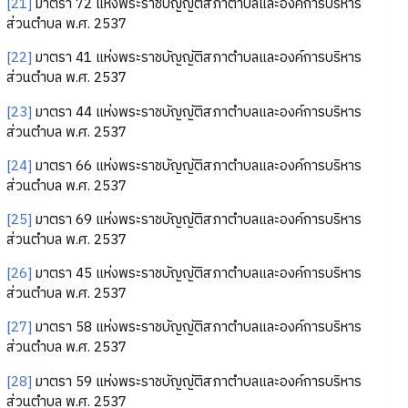
[21]
มาตรา 72 แห่งพระราชบัญญัติสภาตำบลและองค์การบริหาร
ส่วนตำบล พ.ศ. 2537
[22]
มาตรา 41 แห่งพระราชบัญญัติสภาตำบลและองค์การบริหาร
ส่วนตำบล พ.ศ. 2537
[23]
มาตรา 44 แห่งพระราชบัญญัติสภาตำบลและองค์การบริหาร
ส่วนตำบล พ.ศ. 2537
[24]
มาตรา 66 แห่งพระราชบัญญัติสภาตำบลและองค์การบริหาร
ส่วนตำบล พ.ศ. 2537
[25]
มาตรา 69 แห่งพระราชบัญญัติสภาตำบลและองค์การบริหาร
ส่วนตำบล พ.ศ. 2537
[26]
มาตรา 45 แห่งพระราชบัญญัติสภาตำบลและองค์การบริหาร
ส่วนตำบล พ.ศ. 2537
[27]
มาตรา 58 แห่งพระราชบัญญัติสภาตำบลและองค์การบริหาร
ส่วนตำบล พ.ศ. 2537
[28]
มาตรา 59 แห่งพระราชบัญญัติสภาตำบลและองค์การบริหาร
ส่วนตำบล พ.ศ. 2537