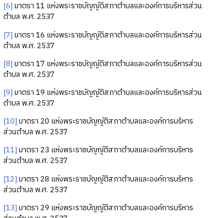
[6]
มาตรา 11 แห่งพระราชบัญญัติสภาตำบลและองค์การบริหารส่วน
ตำบล พ.ศ. 2537
[7]
มาตรา 16 แห่งพระราชบัญญัติสภาตำบลและองค์การบริหารส่วน
ตำบล พ.ศ. 2537
[8]
มาตรา 17 แห่งพระราชบัญญัติสภาตำบลและองค์การบริหารส่วน
ตำบล พ.ศ. 2537
[9]
มาตรา 19 แห่งพระราชบัญญัติสภาตำบลและองค์การบริหารส่วน
ตำบล พ.ศ. 2537
[10]
มาตรา 20 แห่งพระราชบัญญัติสภาตำบลและองค์การบริหาร
ส่วนตำบล พ.ศ. 2537
[11]
มาตรา 23 แห่งพระราชบัญญัติสภาตำบลและองค์การบริหาร
ส่วนตำบล พ.ศ. 2537
[12]
มาตรา 28 แห่งพระราชบัญญัติสภาตำบลและองค์การบริหาร
ส่วนตำบล พ.ศ. 2537
[13]
มาตรา 29 แห่งพระราชบัญญัติสภาตำบลและองค์การบริหาร