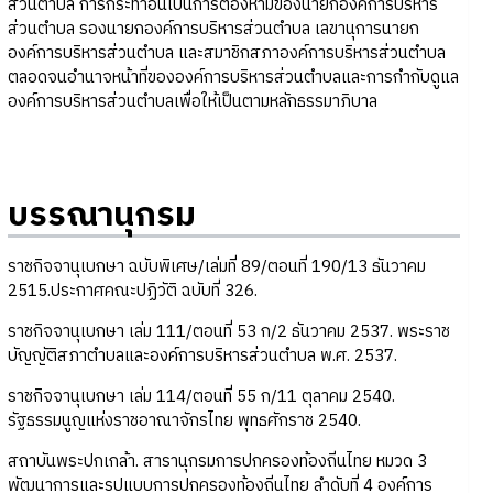
ส่วนตำบล การกระทำอันเป็นการต้องห้ามของนายกองค์การบริหาร
ส่วนตำบล รองนายกองค์การบริหารส่วนตำบล เลขานุการนายก
องค์การบริหารส่วนตำบล และสมาชิกสภาองค์การบริหารส่วนตำบล
ตลอดจนอำนาจหน้าที่ขององค์การบริหารส่วนตำบลและการกำกับดูแล
องค์การบริหารส่วนตำบลเพื่อให้เป็นตามหลักธรรมาภิบาล
บรรณานุกรม
ราชกิจจานุเบกษา ฉบับพิเศษ/เล่มที่ 89/ตอนที่ 190/13 ธันวาคม
2515.ประกาศคณะปฏิวัติ ฉบับที่ 326.
ราชกิจจานุเบกษา เล่ม 111/ตอนที่ 53 ก/2 ธันวาคม 2537. พระราช
บัญญัติสภาตำบลและองค์การบริหารส่วนตำบล พ.ศ. 2537.
ราชกิจจานุเบกษา เล่ม 114/ตอนที่ 55 ก/11 ตุลาคม 2540.
รัฐธรรมนูญแห่งราชอาณาจักรไทย พุทธศักราช 2540.
สถาบันพระปกเกล้า. สารานุกรมการปกครองท้องถิ่นไทย หมวด 3
พัฒนาการและรูปแบบการปกครองท้องถิ่นไทย ลำดับที่ 4 องค์การ