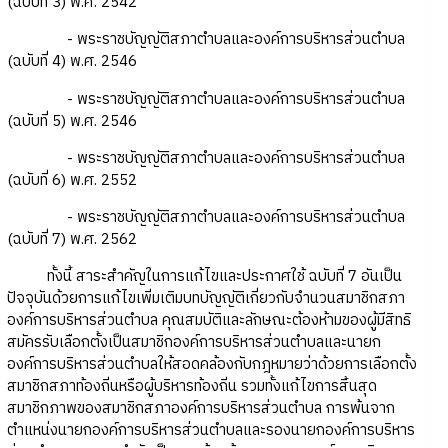
(ฉบับที่ 3) พ.ศ. 2542
- พระราชบัญญัติสภาตำบลและองค์การบริหารส่วนตำบล
(ฉบับที่ 4) พ.ศ. 2546
- พระราชบัญญัติสภาตำบลและองค์การบริหารส่วนตำบล
(ฉบับที่ 5) พ.ศ. 2546
- พระราชบัญญัติสภาตำบลและองค์การบริหารส่วนตำบล
(ฉบับที่ 6) พ.ศ. 2552
- พระราชบัญญัติสภาตำบลและองค์การบริหารส่วนตำบล
(ฉบับที่ 7) พ.ศ. 2562
ทั้งนี้ สาระสำคัญในการแก้ไขและประกาศใช้ ฉบับที่ 7 อันเป็น
ปัจจุบันด้วยการแก้ไขเพิ่มเติมบทบัญญัติเกี่ยวกับจำนวนสมาชิกสภา
องค์การบริหารส่วนตำบล คุณสมบัติและลักษณะต้องห้ามของผู้มีสิทธิ
สมัครรับเลือกตั้งเป็นสมาชิกองค์การบริหารส่วนตำบลและนายก
องค์การบริหารส่วนตำบลให้สอดคล้องกับกฎหมายว่าด้วยการเลือกตั้ง
สมาชิกสภาท้องถิ่นหรือผู้บริหารท้องถิ่น รวมทั้งแก้ไขการสิ้นสุด
สมาชิกภาพของสมาชิกสภาองค์การบริหารส่วนตำบล การพ้นจาก
ตำแหน่งนายกองค์การบริหารส่วนตำบลและรองนายกองค์การบริหาร