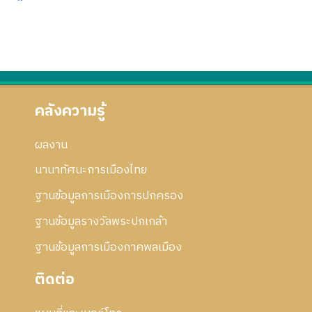
คลังความรู้
ผลงาน
นานาทัศนะการเมืองไทย
ฐานข้อมูลการเมืองการปกครอง
ฐานข้อมูลรางวัลพระปกเกล้า
ฐานข้อมูลการเมืองภาคพลเมือง
ติดต่อ