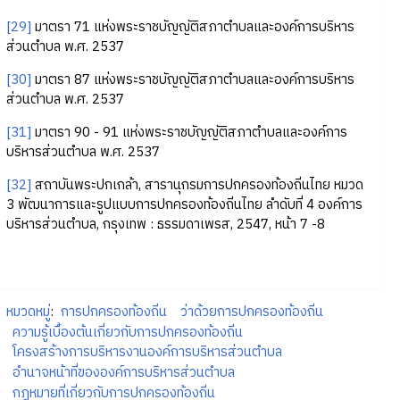
[29]
มาตรา 71 แห่งพระราชบัญญัติสภาตำบลและองค์การบริหาร
ส่วนตำบล พ.ศ. 2537
[30]
มาตรา 87 แห่งพระราชบัญญัติสภาตำบลและองค์การบริหาร
ส่วนตำบล พ.ศ. 2537
[31]
มาตรา 90 - 91 แห่งพระราชบัญญัติสภาตำบลและองค์การ
บริหารส่วนตำบล พ.ศ. 2537
[32]
สถาบันพระปกเกล้า, สารานุกรมการปกครองท้องถิ่นไทย หมวด
3 พัฒนาการและรูปแบบการปกครองท้องถิ่นไทย ลำดับที่ 4 องค์การ
บริหารส่วนตำบล, กรุงเทพ : ธรรมดาเพรส, 2547, หน้า 7 -8
หมวดหมู่
:
การปกครองท้องถิ่น
ว่าด้วยการปกครองท้องถิ่น
ความรู้เบื้องต้นเกี่ยวกับการปกครองท้องถิ่น
โครงสร้างการบริหารงานองค์การบริหารส่วนตำบล
อำนาจหน้าที่ขององค์การบริหารส่วนตำบล
กฎหมายที่เกี่ยวกับการปกครองท้องถิ่น