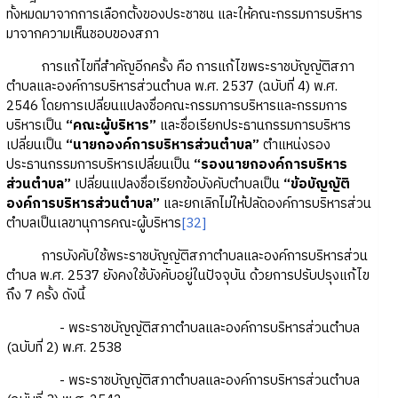
ทั้งหมดมาจากการเลือกตั้งของประชาชน และให้คณะกรรมการบริหาร
มาจากความเห็นชอบของสภา
การแก้ไขที่สำคัญอีกครั้ง คือ การแก้ไขพระราชบัญญัติสภา
ตำบลและองค์การบริหารส่วนตำบล พ.ศ. 2537 (ฉบับที่ 4) พ.ศ.
2546 โดยการเปลี่ยนแปลงชื่อคณะกรรมการบริหารและกรรมการ
บริหารเป็น
“คณะผู้บริหาร”
และชื่อเรียกประธานกรรมการบริหาร
เปลี่ยนเป็น
“นายกองค์การบริหารส่วนตำบล”
ตำแหน่งรอง
ประธานกรรมการบริหารเปลี่ยนเป็น
“รองนายกองค์การบริหาร
ส่วนตำบล”
เปลี่ยนแปลงชื่อเรียกข้อบังคับตำบลเป็น
“ข้อบัญญัติ
องค์การบริหารส่วนตำบล”
และยกเลิกไม่ให้ปลัดองค์การบริหารส่วน
ตำบลเป็นเลขานุการคณะผู้บริหาร
[32]
การบังคับใช้พระราชบัญญัติสภาตำบลและองค์การบริหารส่วน
ตำบล พ.ศ. 2537 ยังคงใช้บังคับอยู่ในปัจจุบัน ด้วยการปรับปรุงแก้ไข
ถึง 7 ครั้ง ดังนี้
- พระราชบัญญัติสภาตำบลและองค์การบริหารส่วนตำบล
(ฉบับที่ 2) พ.ศ. 2538
- พระราชบัญญัติสภาตำบลและองค์การบริหารส่วนตำบล