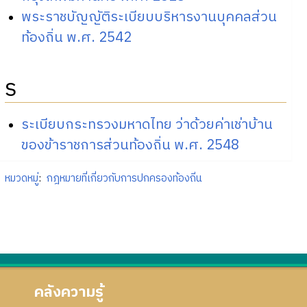
พระราชบัญญัติระเบียบบริหารงานบุคคลส่วน
ท้องถิ่น พ.ศ. 2542
ร
ระเบียบกระทรวงมหาดไทย ว่าด้วยค่าเช่าบ้าน
ของข้าราชการส่วนท้องถิ่น พ.ศ. 2548
หมวดหมู่
:
กฎหมายที่เกี่ยวกับการปกครองท้องถิ่น
คลังความรู้