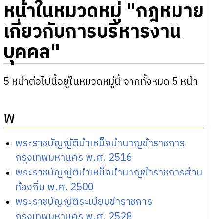
หน้าในหมวดหมู่ "กฎหมาย
เกี่ยวกับการบริหารงาน
บุคคล"
5 หน้าต่อไปนี้อยู่ในหมวดหมู่นี้ จากทั้งหมด 5 หน้า
พ
พระราชบัญญัติบำเหน็จบำนาญข้าราชการ
กรุงเทพมหานคร พ.ศ. 2516
พระราชบัญญัติบำเหน็จบำนาญข้าราชการส่วน
ท้องถิ่น พ.ศ. 2500
พระราชบัญญัติระเบียบข้าราชการ
กรุงเทพมหานคร พ.ศ. 2528