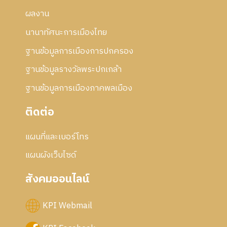
ผลงาน
นานาทัศนะการเมืองไทย
ฐานข้อมูลการเมืองการปกครอง
ฐานข้อมูลรางวัลพระปกเกล้า
ฐานข้อมูลการเมืองภาคพลเมือง
ติดต่อ
แผนที่และเบอร์โทร
แผนผังเว็บไซด์
สังคมออนไลน์
KPI Webmail