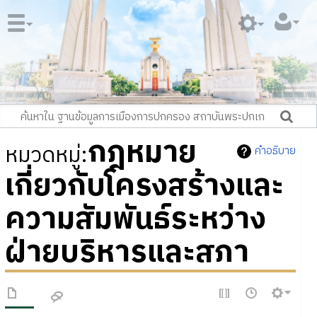
กฎหมาย
หมวดหมู่
:
คำอธิบาย
เกี่ยวกับโครงสร้างและ
ความสัมพันธ์ระหว่าง
ฝ่ายบริหารและสภา