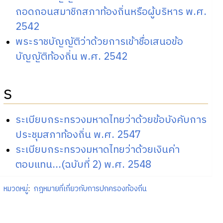
ถอดถอนสมาชิกสภาท้องถิ่นหรือผู้บริหาร พ.ศ.
2542
พระราชบัญญัติว่าด้วยการเข้าชื่อเสนอข้อ
บัญญัติท้องถิ่น พ.ศ. 2542
ร
ระเบียบกระทรวงมหาดไทยว่าด้วยข้อบังคับการ
ประชุมสภาท้องถิ่น พ.ศ. 2547
ระเบียบกระทรวงมหาดไทยว่าด้วยเงินค่า
ตอบแทน...(ฉบับที่ 2) พ.ศ. 2548
หมวดหมู่
:
กฎหมายที่เกี่ยวกับการปกครองท้องถิ่น