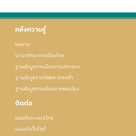
คลังความรู้
ผลงาน
นานาทัศนะการเมืองไทย
ฐานข้อมูลการเมืองการปกครอง
ฐานข้อมูลรางวัลพระปกเกล้า
ฐานข้อมูลการเมืองภาคพลเมือง
ติดต่อ
แผนที่และเบอร์โทร
แผนผังเว็บไซด์