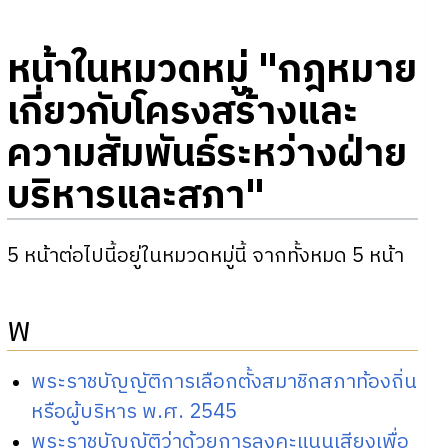
หน้าในหมวดหมู่ "กฎหมาย
เกี่ยวกับโครงสร้างและ
ความสัมพันธ์ระหว่างฝ่าย
บริหารและสภา"
5 หน้าต่อไปนี้อยู่ในหมวดหมู่นี้ จากทั้งหมด 5 หน้า
พ
พระราชบัญญัติการเลือกตั้งสมาชิกสภาท้องถิ่น
หรือผู้บริหาร พ.ศ. 2545
พระราชบัญญัติว่าด้วยการลงคะแนนเสียงเพื่อ