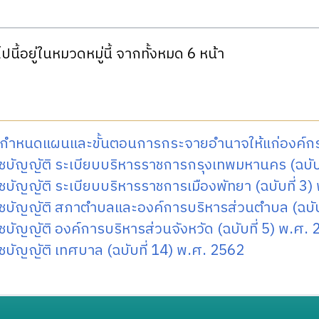
ปนี้อยู่ในหมวดหมู่นี้ จากทั้งหมด 6 หน้า
.กำหนดแผนและขั้นตอนการกระจายอำนาจให้แก่องค์กร
บัญญัติ ระเบียบบริหารราชการกรุงเทพมหานคร (ฉบับท
บัญญัติ ระเบียบบริหารราชการเมืองพัทยา (ฉบับที่ 3)
ชบัญญัติ สภาตำบลและองค์การบริหารส่วนตำบล (ฉบับท
บัญญัติ องค์การบริหารส่วนจังหวัด (ฉบับที่ 5) พ.ศ.
บัญญัติ เทศบาล (ฉบับที่ 14) พ.ศ. 2562