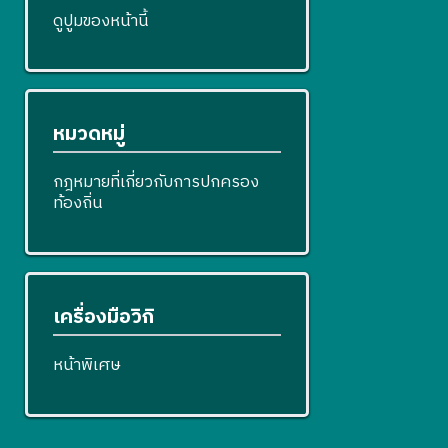
ดูปูมของหน้านี้
หมวดหมู่
กฎหมายที่เกี่ยวกับการปกครอง
ท้องถิ่น
เครื่องมือวิกิ
หน้าพิเศษ