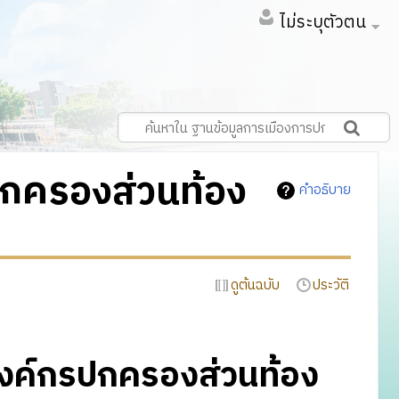
ไม่ระบุตัวตน
ปกครองส่วนท้อง
คำอธิบาย
ดูต้นฉบับ
ประวัติ
องค์กรปกครองส่วนท้อง