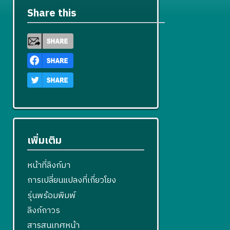
Share this
เพิ่มเติม
หน้าที่ลิงก์มา
การเปลี่ยนแปลงที่เกี่ยวโยง
รุ่นพร้อมพิมพ์
ลิงก์ถาวร
สารสนเทศหน้า